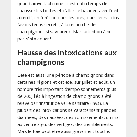
quand arrive l’automne : il est enfin temps de
chausser les bottes et d’aller se balader, avec l’oeil
attentif, en forêt ou dans les prés, dans leurs coins
favoris tenus secrets, à la recherche des
champignons si savoureux. Mais attention à ne
pas s’intoxiquer !
Hausse des intoxications aux
champignons
L’été est aussi une période à champignons dans
certaines régions et cet été, sur juillet et août, un
nombre très important d’empoisonnements (plus
de 200) liés à l’ingestion de champignons a été
relevé par l’institut de veille sanitaire (Invs). La
plupart des intoxications se caractérisent par des
diarrhées, des nausées, des vomissements, un mal
au ventre aigu, des vertiges, des tremblements.
Mais le foie peut être aussi gravement touché.