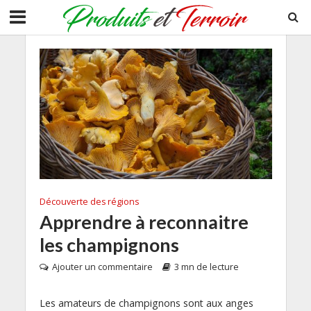
Découverte des régions
Apprendre à reconnaitre
les champignons
Ajouter un commentaire
3 mn de lecture
Les amateurs de champignons sont aux anges