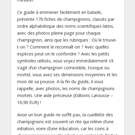
Ce guide à emmener facilement en balade,
présente 170 fiches de champignons, classés par
ordre alphabétique des noms scientifiques latins,
avec des photos pleine page pour chaque
champignon, ainsi que les rubriques : Où le trouve-
t-on ? Comment le reconnaît-on ? Avec quelles
espèces peut-on le confondre ? Avec les petits
symboles utilisés, vous voyez immédiatement s’il
s’agit d’un champignon comestible, toxique ou
mortel, vous avez ses dimensions moyennes et les
mois de sa pousse. A la fin du guide, il vous
rappelle, avec photos, les noms de champignons
mortels. Une aide précieuse (Editions Larousse –
16,90 EUR) !
Avoir un bon guide ne suffit pas, la cueillette des
champignons est souvent un rite qui relève d’une
initiation, voire d’une éducation, car les coins à