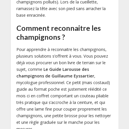
champignons pollués). Lors de la cueillette,
ramassez la tête avec son pied sans arracher la
base enracinée.
Comment reconnaitre les
champignons ?
Pour apprendre à reconnaitre les champignons,
plusieurs solutions s’offrent à vous. Vous pouvez
déjà vous procurer un bon livre de terrain sur le
sujet, comme
Le Guide Larousse des
champignons de Guillaume Eyssartier
,
mycologue professionnel. Ce petit (mais costaud)
guide au format poche est justement réédité ce
mois ci en coffret comportant un couteau pliable
très pratique qui s’accroche à la ceinture, et qui
offre une lame fine pour couper proprement les
champignons, une petite brosse pour les nettoyer
et une règle graduée sur le manche pour les
mesurer.