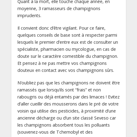
Quant à la mort, elle touche chaque année, en
moyenne, 3 ramasseurs de champignons
imprudents.
Il convient donc d’être vigilant. Pour ce faire,
quelques conseils de base sont à respecter parmi
lesquels le premier d’entre eux est de consulter un
spécialiste, pharmacien ou mycologue, en cas de
doute sur le caractère comestible du champignon.
Et pensez à ne pas mettre vos champignons
douteux en contact avec vos champignons sûrs.
N’oubliez pas que les champignons ne doivent être
ramassés que lorsqu’ils sont “frais” et non
rabougris ou déjà entamés par des limaces ! Evitez
d’aller cueillir des mousserons dans le pré de votre
voisin qui utilise des pesticides, à proximité d’une
ancienne décharge ou d’un site classé Seveso car
les champignons absorbent tous les polluants
(souvenez-vous de Tchernobyl et des